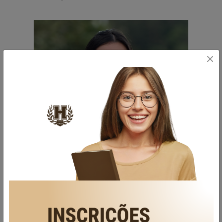
professores-7