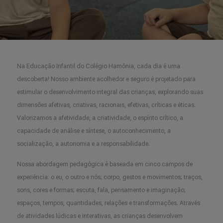
Na Educação Infantil do Colégio Hamônia, cada dia é uma
descoberta! Nosso ambiente acolhedor e seguro é projetado para
estimular o desenvolvimento integral das crianças, explorando suas
dimensões afetivas, criativas, racionais, efetivas, críticas e éticas.
Valorizamos a afetividade, a criatividade, o espírito crítico, a
capacidade de análise e síntese, o autoconhecimento, a
socialização, a autonomia e a responsabilidade.
Nossa abordagem pedagógica é baseada em cinco campos de
experiência: o eu, o outro e nós; corpo, gestos e movimentos; traços,
sons, cores e formas; escuta, fala, pensamento e imaginação;
espaços, tempos, quantidades, relações e transformações. Através
de atividades lúdicas e interativas, as crianças desenvolvem