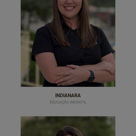
INDIANARA
EDUCAÇÃO INFANTIL