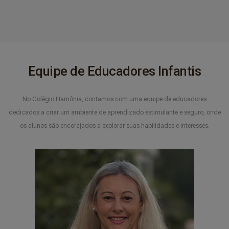
Equipe de Educadores Infantis
No Colégio Hamônia, contamos com uma equipe de educadores
dedicados a criar um ambiente de aprendizado estimulante e seguro, onde
os alunos são encorajados a explorar suas habilidades e interesses.