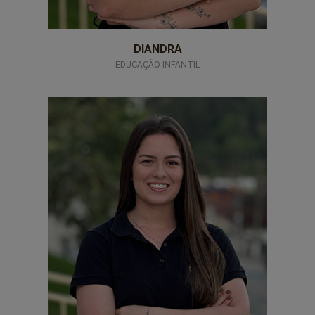
DIANDRA
EDUCAÇÃO INFANTIL
professores-10