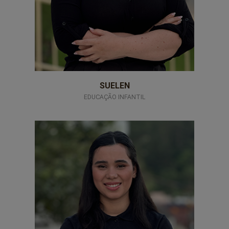
SUELEN
EDUCAÇÃO INFANTIL
professores-13