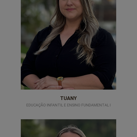
TUANY
EDUCAÇÃO INFANTIL E ENSINO FUNDAMENTAL I