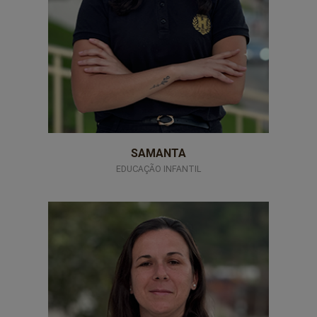
SAMANTA
EDUCAÇÃO INFANTIL
professores-14