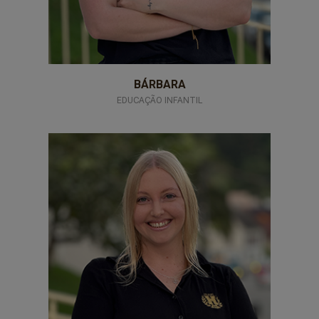
BÁRBARA
EDUCAÇÃO INFANTIL
professores-12