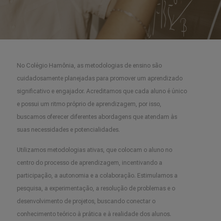
No Colégio Hamônia, as metodologias de ensino são
cuidadosamente planejadas para promover um aprendizado
significativo e engajador. Acreditamos que cada aluno é único
e possui um ritmo próprio de aprendizagem, por isso,
buscamos oferecer diferentes abordagens que atendam às
suas necessidades e potencialidades.
Utilizamos metodologias ativas, que colocam o aluno no
centro do processo de aprendizagem, incentivando a
participação, a autonomia e a colaboração. Estimulamos a
pesquisa, a experimentação, a resolução de problemas e o
desenvolvimento de projetos, buscando conectar o
conhecimento teórico à prática e à realidade dos alunos.