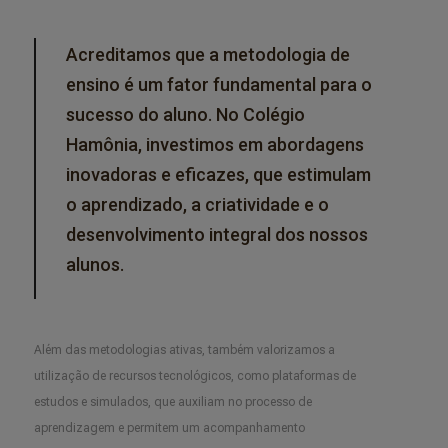
Acreditamos que a metodologia de
ensino é um fator fundamental para o
sucesso do aluno. No Colégio
Hamônia, investimos em abordagens
inovadoras e eficazes, que estimulam
o aprendizado, a criatividade e o
desenvolvimento integral dos nossos
alunos.
Além das metodologias ativas, também valorizamos a
utilização de recursos tecnológicos, como plataformas de
estudos e simulados, que auxiliam no processo de
aprendizagem e permitem um acompanhamento