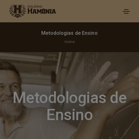
Metodologias de Ensino
Home
Metodologias de
Ensino