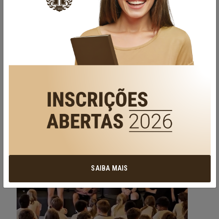
SAIBA MAIS