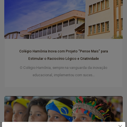
Colégio Hamônia Inova com Projeto "Pense Mais" para
Estimular o Raciocínio Lógico e Criatividade
O Colégio Hamônia, sempre na vanguarda da inovação
educacional, implementou com suces...